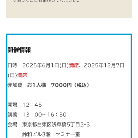
で困ったことも相談してください。
開催情報
日時 2025年6月1日(日)
満席
、2025年12月7日
(日)
満席
参加費
お1人様 7000円（税込）
開場 12：45
講義 13：00～16：30
会場 東京都台東区浅草橋5丁目2-3
鈴和ビル3階 セミナー室