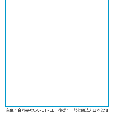
主催：合同会社CARETREE 後援：一般社団法人日本認知