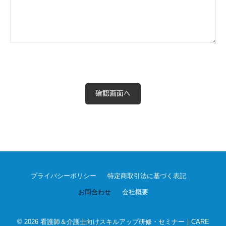
E
プライバシーポリシー
特定商取引法に基づく表記
お問合わせ
会社概要
© 2026
看護師＆介護士向けスキルアップ研修・セミナー｜CARE