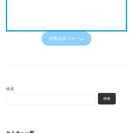
お申込みフォーム
検索
検索