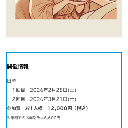
開催情報
日時
１回目 2026年2月28日(土)
２回目 2026年3月21日(土)
参加費
お1人様 12,000円（税込）
※単回でのお申込みは6,600円