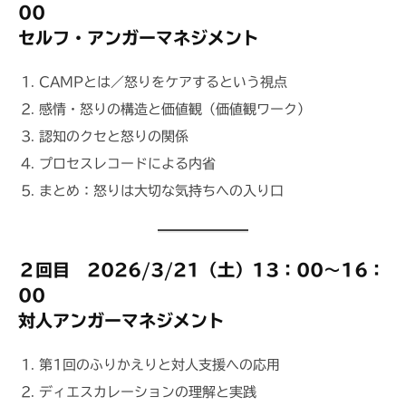
00
セルフ・アンガーマネジメント
CAMPとは／怒りをケアするという視点
感情・怒りの構造と価値観（価値観ワーク）
認知のクセと怒りの関係
プロセスレコードによる内省
まとめ：怒りは大切な気持ちへの入り口
２回目
2026/3/21（土）13：00～16：
00
対人アンガーマネジメント
第1回のふりかえりと対人支援への応用
ディエスカレーションの理解と実践