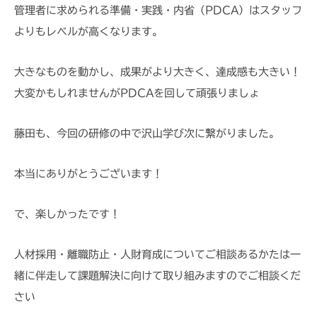
管理者に求められる準備・実践・内省（PDCA）はスタッフ
よりもレベルが高くなります。
大きなものを動かし、成果がより大きく、達成感も大きい！
大変かもしれませんがPDCAを回して頑張りましょ
藤田も、今回の研修の中で沢山学び次に繋がりました。
本当にありがとうございます！
で、楽しかったです！
人材採用・離職防止・人財育成についてご相談あるかたは一
緒に伴走して課題解決に向けて取り組みますのでご相談くだ
さい