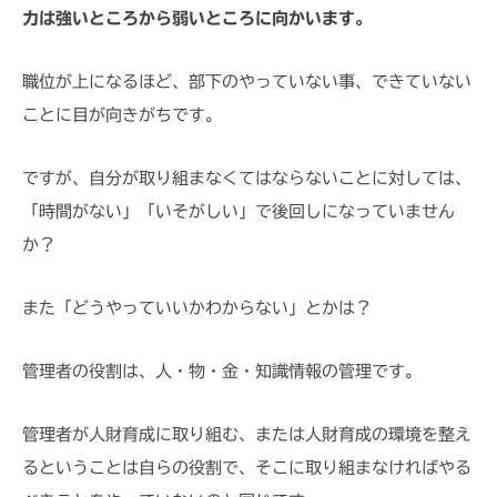
力は強いところから弱いところに向かいます。
職位が上になるほど、部下のやっていない事、できていない
ことに目が向きがちです。
ですが、自分が取り組まなくてはならないことに対しては、
「時間がない」「いそがしい」で後回しになっていません
か？
また「どうやっていいかわからない」とかは？
管理者の役割は、人・物・金・知識情報の管理です。
管理者が人財育成に取り組む、または人財育成の環境を整え
るということは自らの役割で、そこに取り組まなければやる