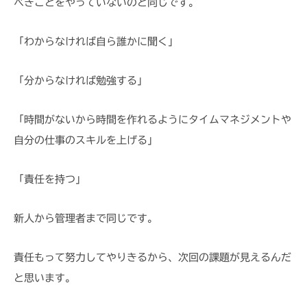
べきことをやっていないのと同じです。
「わからなければ自ら誰かに聞く」
「分からなければ勉強する」
「時間がないから時間を作れるようにタイムマネジメントや
自分の仕事のスキルを上げる」
「責任を持つ」
新人から管理者まで同じです。
責任もって努力してやりきるから、次回の課題が見えるんだ
と思います。