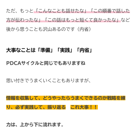
ただ、もっと
「こんなことも話せたな」「この順番で話した
方が伝わったな」「この話はもっと短くて良かったな」
など
後から思うことも沢山あるのです（内省）
大事なことは「準備」「実践」「内省」
PDCAサイクルと同じでもありますね
思い付きでうまくいくこともありますが、
情報を収集して、どうやったらうまくできるのか戦略を練
り、必ず実践して、振り返る
これ大事！！
力は、上から下に流れます
。